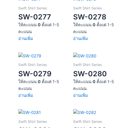
Swift Shirt Series
Swift Shirt Series
SW-0277
SW-0278
ให้คะแนน
0
ตั้งแต่ 1-5
ให้คะแนน
0
ตั้งแต่ 1-5
คะแนน
คะแนน
อ่านเพิ่ม
อ่านเพิ่ม
Swift Shirt Series
Swift Shirt Series
SW-0279
SW-0280
ให้คะแนน
0
ตั้งแต่ 1-5
ให้คะแนน
0
ตั้งแต่ 1-5
คะแนน
คะแนน
อ่านเพิ่ม
อ่านเพิ่ม
Swift Shirt Series
Swift Shirt Series