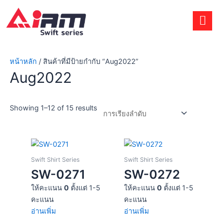
Skip
to
content
หน้าหลัก
/ สินค้าที่มีป้ายกำกับ “Aug2022”
Aug2022
Showing 1–12 of 15 results
Swift Shirt Series
Swift Shirt Series
SW-0271
SW-0272
ให้คะแนน
0
ตั้งแต่ 1-5
ให้คะแนน
0
ตั้งแต่ 1-5
คะแนน
คะแนน
อ่านเพิ่ม
อ่านเพิ่ม