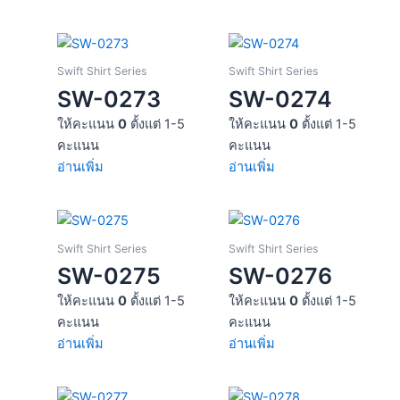
Swift Shirt Series
Swift Shirt Series
SW-0273
SW-0274
ให้คะแนน
0
ตั้งแต่ 1-5
ให้คะแนน
0
ตั้งแต่ 1-5
คะแนน
คะแนน
อ่านเพิ่ม
อ่านเพิ่ม
Swift Shirt Series
Swift Shirt Series
SW-0275
SW-0276
ให้คะแนน
0
ตั้งแต่ 1-5
ให้คะแนน
0
ตั้งแต่ 1-5
คะแนน
คะแนน
อ่านเพิ่ม
อ่านเพิ่ม