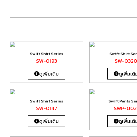
Swift Shirt Series
Swift Shirt Se
SW-0193
SW-032
ดูเพิ่มเติม
ดูเพิ่มเติ
Swift Shirt Series
Swift Pants Se
SW-0147
SWP-002
ดูเพิ่มเติม
ดูเพิ่มเติ