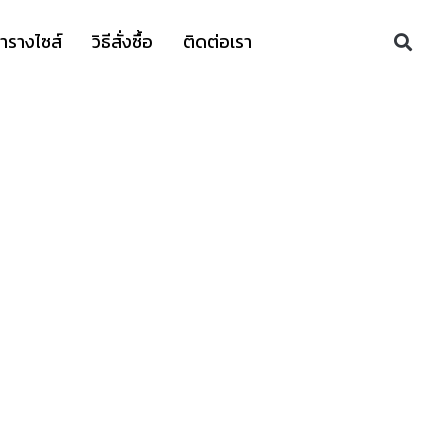
S
ารางไซส์
วิธีสั่งซื้อ
ติดต่อเรา