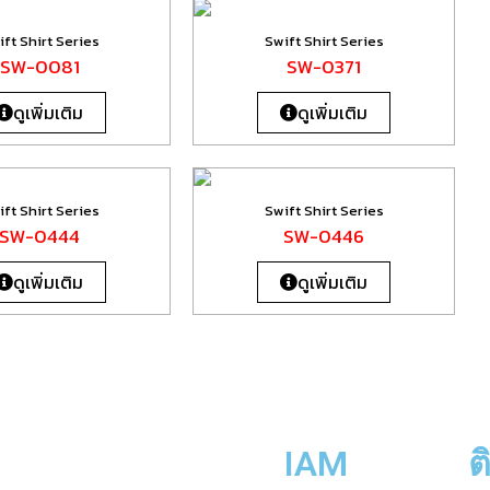
ft Shirt Series
Swift Shirt Series
SW-0081
SW-0371
ดูเพิ่มเติม
ดูเพิ่มเติม
ft Shirt Series
Swift Shirt Series
SW-0444
SW-0446
ดูเพิ่มเติม
ดูเพิ่มเติม
IAM
ต