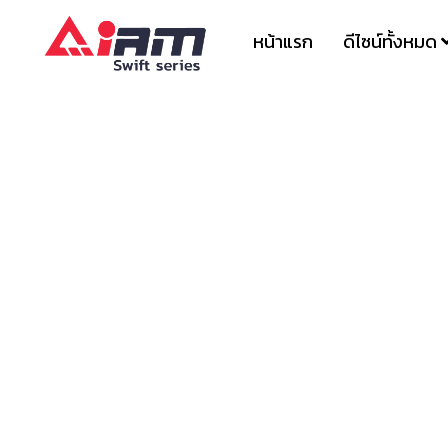
Skip
to
หน้าแรก
ดีไซน์ทั้งหมด
content