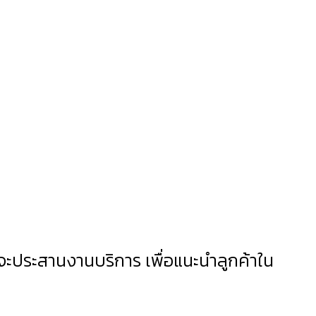
R
นจะประสานงานบริการ เพื่อแนะนำลูกค้าใน