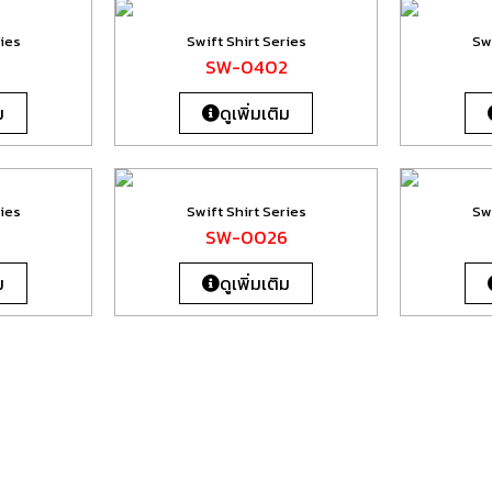
ries
Swift Shirt Series
Swi
0
SW-0402
ม
ดูเพิ่มเติม
ries
Swift Shirt Series
Swi
SW-0026
ม
ดูเพิ่มเติม