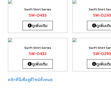
Swift Shirt Series
Swift Shirt Se
SW-0433
SW-023
ดูเพิ่มเติม
ดูเพิ่มเติ
Swift Shirt Series
Swift Shirt Se
SW-0432
SW-0293
ดูเพิ่มเติม
ดูเพิ่มเติ
คลิกที่นี่เพื่อดูดีไซน์ทั้งหมด