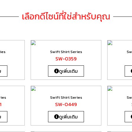
เลือกดีไซน์ที่ใช่สำหรับคุณ
ries
Swift Shirt Series
Swi
0
SW-0359
ม
ดูเพิ่มเติม
ries
Swift Shirt Series
Swi
1
SW-0449
ม
ดูเพิ่มเติม