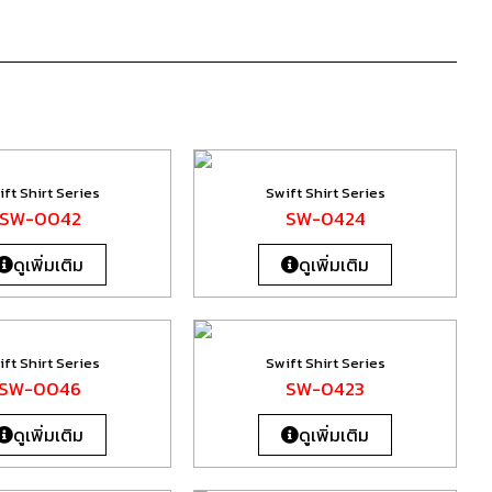
ft Shirt Series
Swift Shirt Series
SW-0042
SW-0424
ดูเพิ่มเติม
ดูเพิ่มเติม
ft Shirt Series
Swift Shirt Series
SW-0046
SW-0423
ดูเพิ่มเติม
ดูเพิ่มเติม