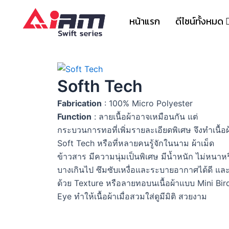
Skip
to
หน้าแรก
ดีไซน์ทั้งหมด
content
Softh Tech
Fabrication
: 100% Micro Polyester
Function
: ลายเนื้อผ้าอาจเหมือนกัน แต่
กระบวนการทอที่เพิ่มรายละเอียดพิเศษ จึงทำเนื้อผ
Soft Tech หรือที่หลายคนรู้จักในนาม ผ้าเม็ด
ข้าวสาร มีความนุ่มเป็นพิเศษ มีน้ำหนัก ไม่หนาห
บางเกินไป ซึมซับเหงื่อและระบายอากาศได้ดี แล
ด้วย Texture หรือลายทอบนเนื้อผ้าแบบ Mini Bird
Eye ทำให้เนื้อผ้าเมื่อสวมใส่ดูมีมิติ สวยงาม