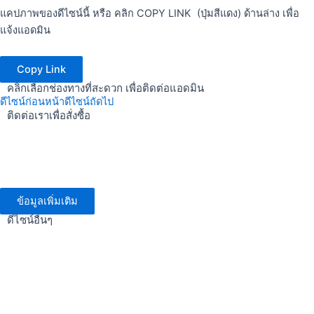
แคปภาพของดีไซน์นี้ หรือ คลิก COPY LINK (ปุ่มสีแดง) ด้านล่าง เพื่อ
แจ้งแอดมิน
Copy Link
คลิกเลือกช่องทางที่สะดวก เพื่อติดต่อแอดมิน
ดีไซน์ก่อนหน้า
ดีไซน์ถัดไป
ติดต่อเราเพื่อสั่งซื้อ
ข้อมูลเพิ่มเติม
ดีไซน์อื่นๆ