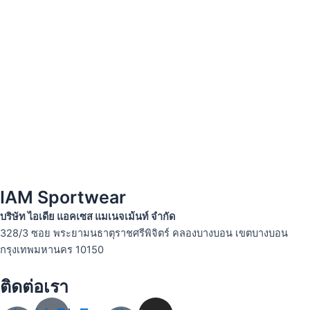
IAM Sportwear
บริษัท ไอเดีย แอคเซส แมเนจเม้นท์ จำกัด
328/3 ซอย พระยามนธาตุราชศรีพิจิตร์ คลองบางบอน เขตบางบอน
กรุงเทพมหานคร 10150
ติดต่อเรา