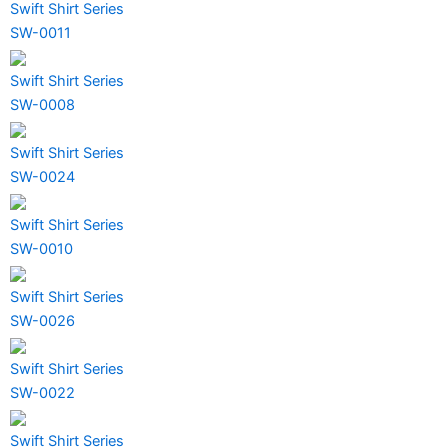
Swift Shirt Series
SW-0011
Swift Shirt Series
SW-0008
Swift Shirt Series
SW-0024
Swift Shirt Series
SW-0010
Swift Shirt Series
SW-0026
Swift Shirt Series
SW-0022
Swift Shirt Series