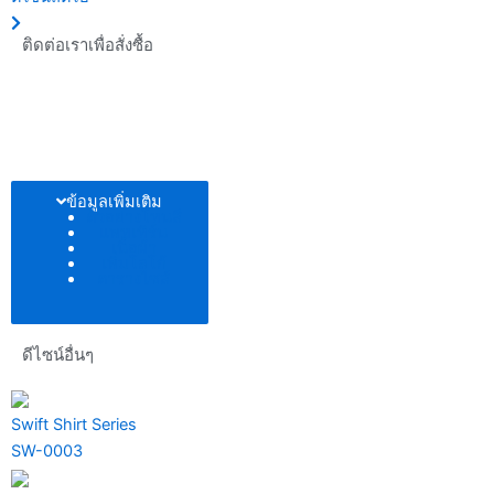
ติดต่อเราเพื่อสั่งซื้อ
ข้อมูลเพิ่มเติม
ตัวอย่างโทนสี
แพทเทิร์น
เนื้อผ้า
เพิ่มโลโก้
ตารางไซส์
ดีไซน์อื่นๆ
Swift Shirt Series
SW-0003