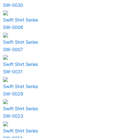
SW-0030
Swift Shirt Series
SW-0006
Swift Shirt Series
SW-0007
Swift Shirt Series
SW-0031
Swift Shirt Series
SW-0029
Swift Shirt Series
SW-0023
Swift Shirt Series