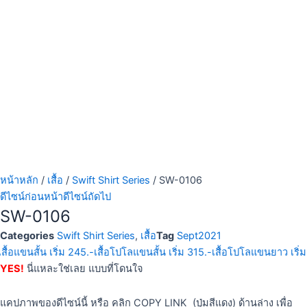
หน้าหลัก
/
เสื้อ
/
Swift Shirt Series
/ SW-0106
ดีไซน์ก่อนหน้า
ดีไซน์ถัดไป
SW-0106
Categories
Swift Shirt Series
,
เสื้อ
Tag
Sept2021
เสื้อแขนสั้น เริ่ม 245.-
เสื้อโปโลแขนสั้น เริ่ม 315.-
เสื้อโปโลแขนยาว เริ่ม
YES!
นี่แหละใช่เลย แบบที่โดนใจ
แคปภาพของดีไซน์นี้ หรือ คลิก COPY LINK (ปุ่มสีแดง) ด้านล่าง เพื่อ