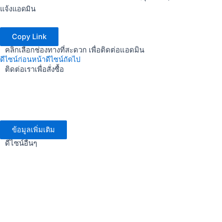
แจ้งแอดมิน
Copy Link
คลิกเลือกช่องทางที่สะดวก เพื่อติดต่อแอดมิน
ดีไซน์ก่อนหน้า
ดีไซน์ถัดไป
ติดต่อเราเพื่อสั่งซื้อ
ข้อมูลเพิ่มเติม
ดีไซน์อื่นๆ