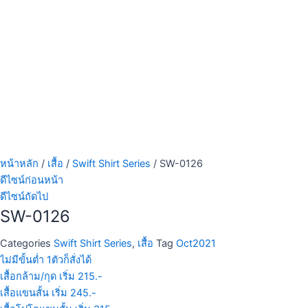
หน้าหลัก
/
เสื้อ
/
Swift Shirt Series
/ SW-0126
ดีไซน์ก่อนหน้า
ดีไซน์ถัดไป
SW-0126
Categories
Swift Shirt Series
,
เสื้อ
Tag
Oct2021
ไม่มีขั้นต่ำ 1ตัวก็สั่งได้
เสื้อกล้าม/กุด เริ่ม 215.-
เสื้อแขนสั้น เริ่ม 245.-