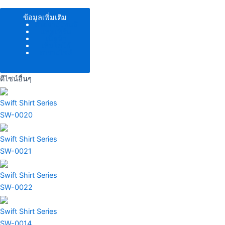
ข้อมูลเพิ่มเติม
ตัวอย่างโทนสี
แพทเทิร์น
เนื้อผ้า
เพิ่มโลโก้
ตารางไซส์
ดีไซน์อื่นๆ
Swift Shirt Series
SW-0020
Swift Shirt Series
SW-0021
Swift Shirt Series
SW-0022
Swift Shirt Series
SW-0014