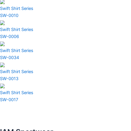
Swift Shirt Series
SW-0010
Swift Shirt Series
SW-0006
Swift Shirt Series
SW-0034
Swift Shirt Series
SW-0013
Swift Shirt Series
SW-0017