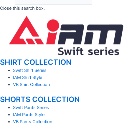
Close this search box.
SHIRT COLLECTION
Swift Shirt Series
IAM Shirt Style
VB Shirt Collection
SHORTS COLLECTION
Swift Pants Series
IAM Pants Style
VB Pants Collection