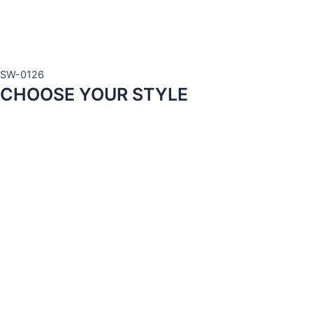
SW-0126
CHOOSE YOUR STYLE