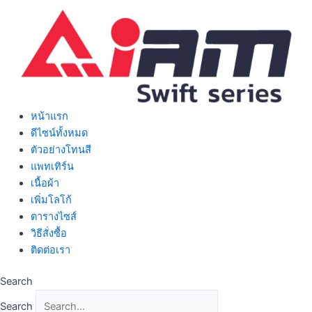
Skip
to
content
หน้าแรก
ดีไซน์ทั้งหมด
ตัวอย่างโทนสี
แพทเทิร์น
เนื้อผ้า
เพิ่มโลโก้
ตารางไซส์
วิธีสั่งซื้อ
ติดต่อเรา
Search
Search