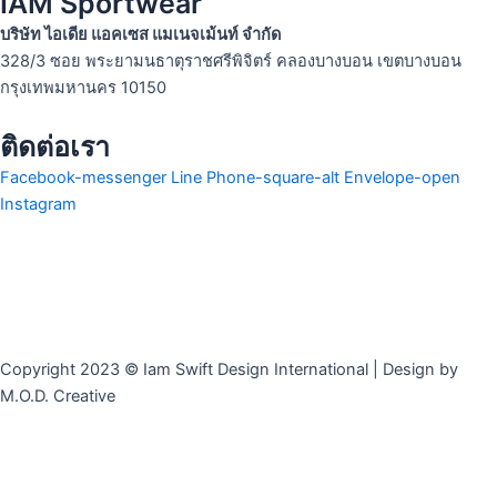
IAM Sportwear
บริษัท ไอเดีย แอคเซส แมเนจเม้นท์ จำกัด
328/3 ซอย พระยามนธาตุราชศรีพิจิตร์ คลองบางบอน เขตบางบอน
กรุงเทพมหานคร 10150
ติดต่อเรา
Facebook-messenger
Line
Phone-square-alt
Envelope-open
Instagram
Copyright 2023 © Iam Swift Design International | Design by
M.O.D. Creative