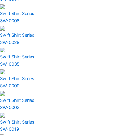
Swift Shirt Series
SW-0008
Swift Shirt Series
SW-0029
Swift Shirt Series
SW-0035
Swift Shirt Series
SW-0009
Swift Shirt Series
SW-0002
Swift Shirt Series
SW-0019