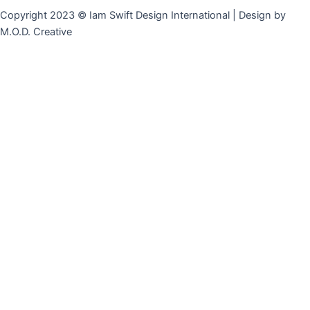
Copyright 2023 © Iam Swift Design International | Design by
M.O.D. Creative