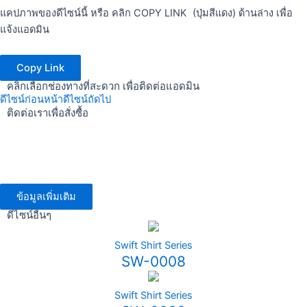
แคปภาพของดีไซน์นี้ หรือ คลิก COPY LINK (ปุ่มสีแดง) ด้านล่าง เพื่อ
แจ้งแอดมิน
Copy Link
คลิกเลือกช่องทางที่สะดวก เพื่อติดต่อแอดมิน
ดีไซน์ก่อนหน้า
ดีไซน์ถัดไป
ติดต่อเราเพื่อสั่งซื้อ
ข้อมูลเพิ่มเติม
ดีไซน์อื่นๆ
Swift Shirt Series
SW-0008
Swift Shirt Series