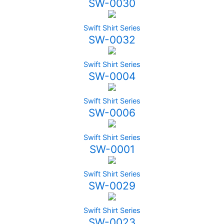
SW-0030
Swift Shirt Series
SW-0032
Swift Shirt Series
SW-0004
Swift Shirt Series
SW-0006
Swift Shirt Series
SW-0001
Swift Shirt Series
SW-0029
Swift Shirt Series
SW-0023