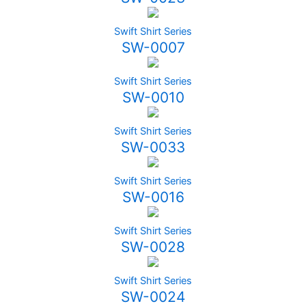
Swift Shirt Series
SW-0007
Swift Shirt Series
SW-0010
Swift Shirt Series
SW-0033
Swift Shirt Series
SW-0016
Swift Shirt Series
SW-0028
Swift Shirt Series
SW-0024