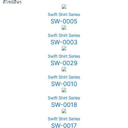
ดีไซน์อื่นๆ
Swift Shirt Series
SW-0005
Swift Shirt Series
SW-0003
Swift Shirt Series
SW-0029
Swift Shirt Series
SW-0010
Swift Shirt Series
SW-0018
Swift Shirt Series
SW-0017