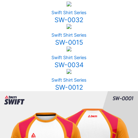
Swift Shirt Series
SW-0032
Swift Shirt Series
SW-0015
Swift Shirt Series
SW-0034
Swift Shirt Series
SW-0012