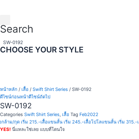
Skip
to
content
Search
SW-0192
CHOOSE YOUR STYLE
หน้าหลัก
/
เสื้อ
/
Swift Shirt Series
/ SW-0192
ดีไซน์ก่อนหน้า
ดีไซน์ถัดไป
SW-0192
Categories
Swift Shirt Series
,
เสื้อ
Tag
Feb2022
้อกล้าม/กุด เริ่ม 215.-
เสื้อแขนสั้น เริ่ม 245.-
เสื้อโปโลแขนสั้น เริ่ม 315.-
เ
YES!
นี่แหละใช่เลย แบบที่โดนใจ