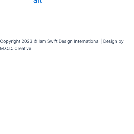
alt
Copyright 2023 © Iam Swift Design International | Design by
M.O.D. Creative