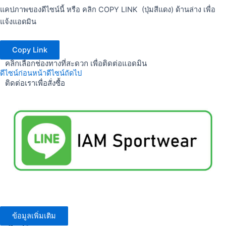
แคปภาพของดีไซน์นี้ หรือ คลิก COPY LINK (ปุ่มสีแดง) ด้านล่าง เพื่อ
แจ้งแอดมิน
Copy Link
คลิกเลือกช่องทางที่สะดวก เพื่อติดต่อแอดมิน
ดีไซน์ก่อนหน้า
ดีไซน์ถัดไป
ติดต่อเราเพื่อสั่งซื้อ
ข้อมูลเพิ่มเติม