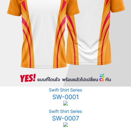
Swift Shirt Series
SW-0001
Swift Shirt Series
SW-0007