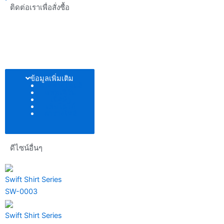
ติดต่อเราเพื่อสั่งซื้อ
ข้อมูลเพิ่มเติม
ตัวอย่างโทนสี
แพทเทิร์น
เนื้อผ้า
เพิ่มโลโก้
ตารางไซส์
ดีไซน์อื่นๆ
Swift Shirt Series
SW-0003
Swift Shirt Series