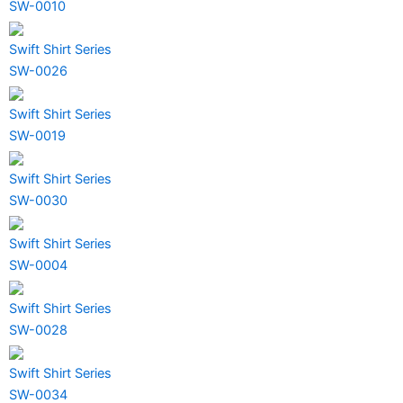
SW-0010
Swift Shirt Series
SW-0026
Swift Shirt Series
SW-0019
Swift Shirt Series
SW-0030
Swift Shirt Series
SW-0004
Swift Shirt Series
SW-0028
Swift Shirt Series
SW-0034