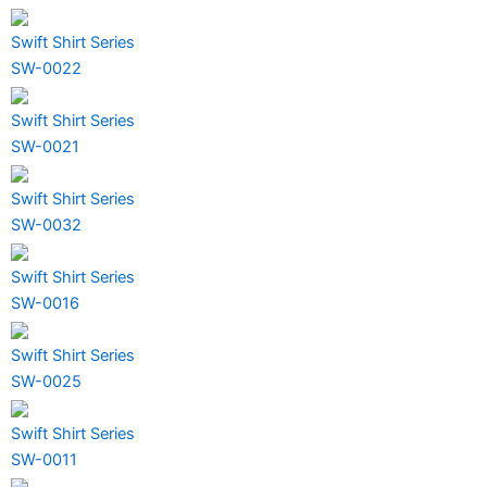
Swift Shirt Series
SW-0022
Swift Shirt Series
SW-0021
Swift Shirt Series
SW-0032
Swift Shirt Series
SW-0016
Swift Shirt Series
SW-0025
Swift Shirt Series
SW-0011