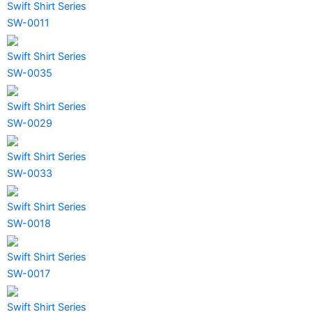
Swift Shirt Series
SW-0011
Swift Shirt Series
SW-0035
Swift Shirt Series
SW-0029
Swift Shirt Series
SW-0033
Swift Shirt Series
SW-0018
Swift Shirt Series
SW-0017
Swift Shirt Series