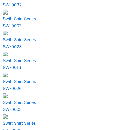
SW-0032
Swift Shirt Series
SW-0007
Swift Shirt Series
SW-0023
Swift Shirt Series
SW-0019
Swift Shirt Series
SW-0026
Swift Shirt Series
SW-0003
Swift Shirt Series