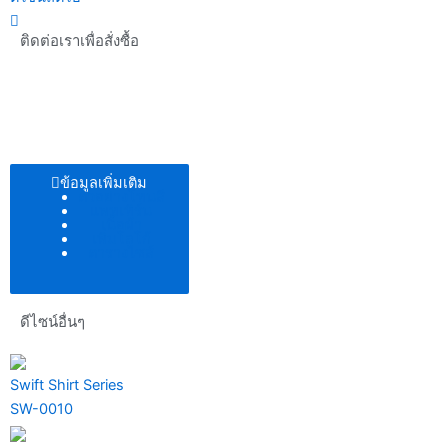
ติดต่อเราเพื่อสั่งซื้อ
ข้อมูลเพิ่มเติม
ตัวอย่างโทนสี
แพทเทิร์น
เนื้อผ้า
เพิ่มโลโก้
ตารางไซส์
ดีไซน์อื่นๆ
Swift Shirt Series
SW-0010