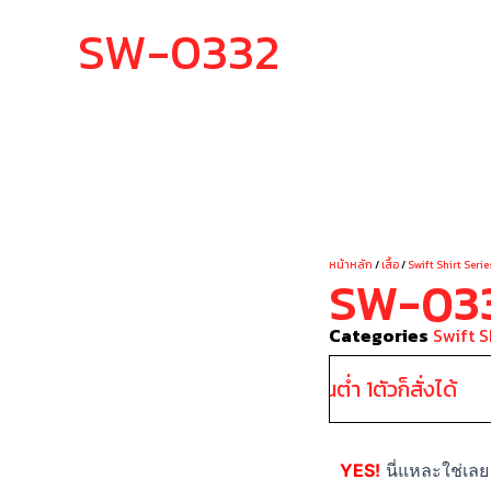
SW-0332
YOUR STY
หน้าหลัก
/
เสื้อ
/
Swift Shirt Serie
SW-03
Categories
Swift S
ไม่มีขั้นต่ำ 1ตัวก็สั่งได้
YES!
นี่แหละใช่เลย