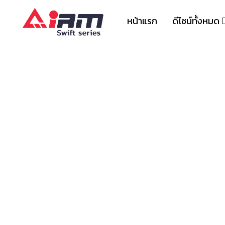
Skip
to
หน้าแรก
ดีไซน์ทั้งหมด
content