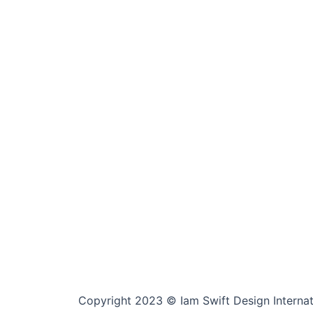
Copyright 2023 © Iam Swift Design Internati