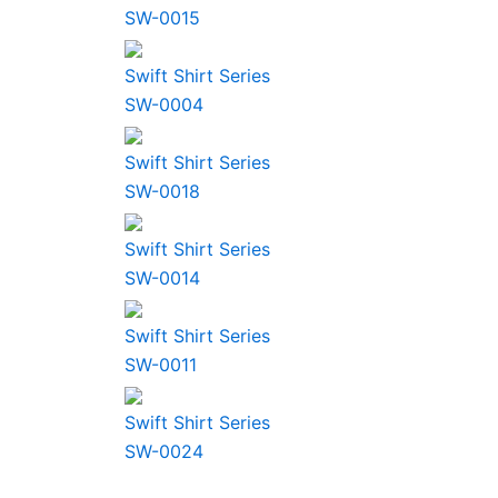
SW-0015
Swift Shirt Series
SW-0004
Swift Shirt Series
SW-0018
Swift Shirt Series
SW-0014
Swift Shirt Series
SW-0011
Swift Shirt Series
SW-0024