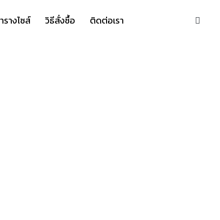
S
ารางไซส์
วิธีสั่งซื้อ
ติดต่อเรา