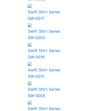
Swift Shirt Series
SW-0017
Swift Shirt Series
SW-0002
Swift Shirt Series
SW-0016
Swift Shirt Series
SW-0012
Swift Shirt Series
SW-0005
Swift Shirt Series