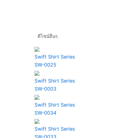
ดีไซน์อื่นๆ
Swift Shirt Series
SW-0025
Swift Shirt Series
SW-0003
Swift Shirt Series
SW-0034
Swift Shirt Series
SW-0033