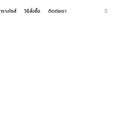
S
ารางไซส์
วิธีสั่งซื้อ
ติดต่อเรา