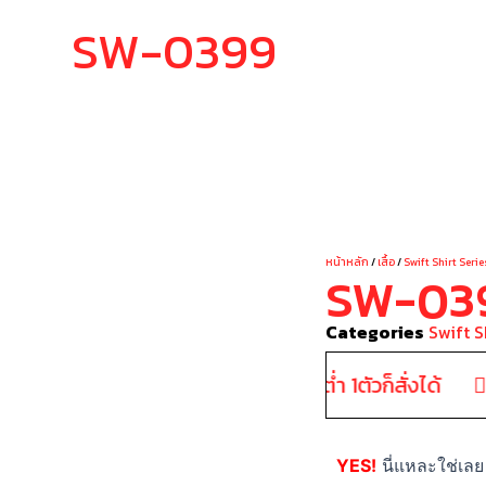
SW-0399
YOUR STY
หน้าหลัก
/
เสื้อ
/
Swift Shirt Serie
SW-03
Categories
Swift S
ไม่มีขั้นต่ำ 1ตัวก็สั่งได้
YES!
นี่แหละใช่เลย