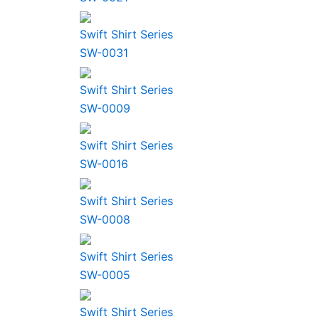
Swift Shirt Series
SW-0031
Swift Shirt Series
SW-0009
Swift Shirt Series
SW-0016
Swift Shirt Series
SW-0008
Swift Shirt Series
SW-0005
Swift Shirt Series