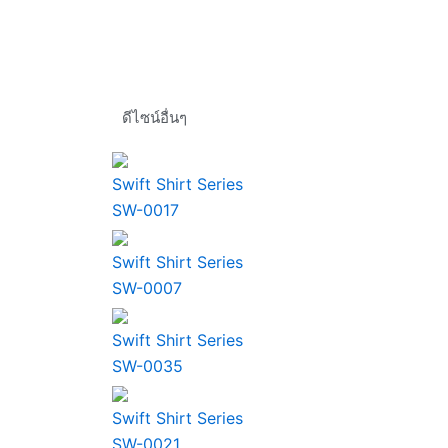
ดีไซน์อื่นๆ
Swift Shirt Series
SW-0017
Swift Shirt Series
SW-0007
Swift Shirt Series
SW-0035
Swift Shirt Series
SW-0021