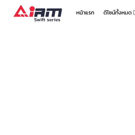
Skip
to
หน้าแรก
ดีไซน์ทั้งหมด
content