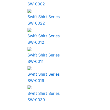
SW-0002
Swift Shirt Series
SW-0022
Swift Shirt Series
SW-0012
Swift Shirt Series
SW-0011
Swift Shirt Series
SW-0019
Swift Shirt Series
SW-0030