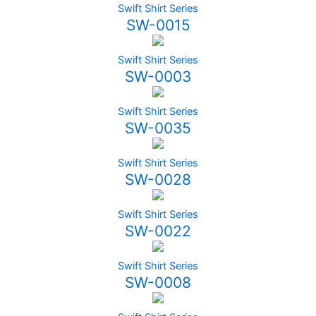
Swift Shirt Series
SW-0015
Swift Shirt Series
SW-0003
Swift Shirt Series
SW-0035
Swift Shirt Series
SW-0028
Swift Shirt Series
SW-0022
Swift Shirt Series
SW-0008