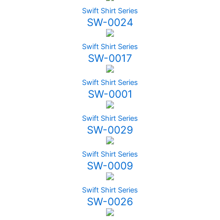
Swift Shirt Series
SW-0024
Swift Shirt Series
SW-0017
Swift Shirt Series
SW-0001
Swift Shirt Series
SW-0029
Swift Shirt Series
SW-0009
Swift Shirt Series
SW-0026