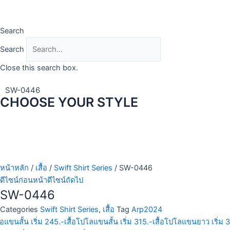
Skip
to
content
Search
Search
Close this search box.
SW-0446
CHOOSE YOUR STYLE
หน้าหลัก
/
เสื้อ
/
Swift Shirt Series
/ SW-0446
ดีไซน์ก่อนหน้า
ดีไซน์ถัดไป
SW-0446
Categories
Swift Shirt Series
,
เสื้อ
Tag
Arp2024
้อแขนสั้น เริ่ม 245.-
เสื้อโปโลแขนสั้น เริ่ม 315.-
เสื้อโปโลแขนยาว เริ่ม 3