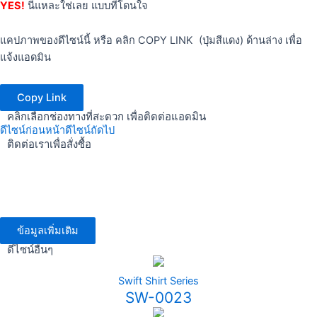
YES!
นี่แหละใช่เลย แบบที่โดนใจ
แคปภาพของดีไซน์นี้ หรือ คลิก COPY LINK (ปุ่มสีแดง) ด้านล่าง เพื่อ
แจ้งแอดมิน
Copy Link
คลิกเลือกช่องทางที่สะดวก เพื่อติดต่อแอดมิน
ดีไซน์ก่อนหน้า
ดีไซน์ถัดไป
ติดต่อเราเพื่อสั่งซื้อ
ข้อมูลเพิ่มเติม
ดีไซน์อื่นๆ
Swift Shirt Series
SW-0023