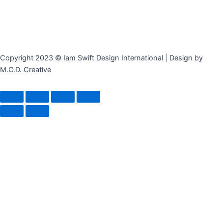
Copyright 2023 © Iam Swift Design International | Design by
M.O.D. Creative