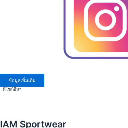
ข้อมูลเพิ่มเติม
ดีไซน์อื่นๆ
IAM Sportwear