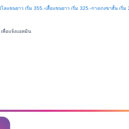
โปโลแขนยาว เริ่ม 355.-
เสื้อแขนยาว เริ่ม 325.-
กางเกงขาสั้น เริ่ม 
เพื่อแจ้งแอดมิน