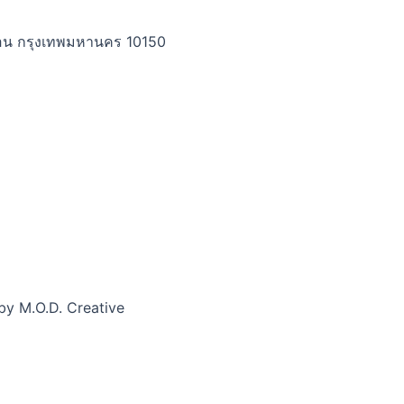
อน กรุงเทพมหานคร 10150
by M.O.D. Creative