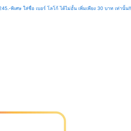
245.-
พิเศษ ใส่ชื่อ เบอร์ โลโก้ ได้ไม่อั้น เพิ่มเพียง 30 บาท เท่านั้น!!