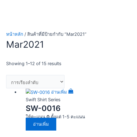
หน้าหลัก
/ สินค้าที่มีป้ายกำกับ “Mar2021”
Mar2021
Showing 1–12 of 15 results
อ่านเพิ่ม
Swift Shirt Series
SW-0016
ให้คะแนน
0
ตั้งแต่ 1-5 คะแนน
อ่านเพิ่ม