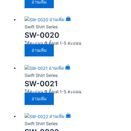
อ่านเพิ่ม
อ่านเพิ่ม
Swift Shirt Series
SW-0020
ให้คะแนน
0
ตั้งแต่ 1-5 คะแนน
อ่านเพิ่ม
อ่านเพิ่ม
Swift Shirt Series
SW-0021
ให้คะแนน
0
ตั้งแต่ 1-5 คะแนน
อ่านเพิ่ม
อ่านเพิ่ม
Swift Shirt Series