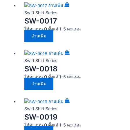
อ่านเพิ่ม
Swift Shirt Series
SW-0017
ให้คะแนน
0
ตั้งแต่ 1-5 คะแนน
อ่านเพิ่ม
อ่านเพิ่ม
Swift Shirt Series
SW-0018
ให้คะแนน
0
ตั้งแต่ 1-5 คะแนน
อ่านเพิ่ม
อ่านเพิ่ม
Swift Shirt Series
SW-0019
ให้คะแนน
0
ตั้งแต่ 1-5 คะแนน