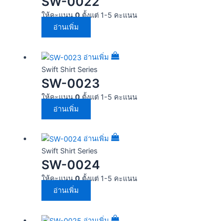
SW-0022
ให้คะแนน
0
ตั้งแต่ 1-5 คะแนน
อ่านเพิ่ม
อ่านเพิ่ม
Swift Shirt Series
SW-0023
ให้คะแนน
0
ตั้งแต่ 1-5 คะแนน
อ่านเพิ่ม
อ่านเพิ่ม
Swift Shirt Series
SW-0024
ให้คะแนน
0
ตั้งแต่ 1-5 คะแนน
อ่านเพิ่ม
อ่านเพิ่ม