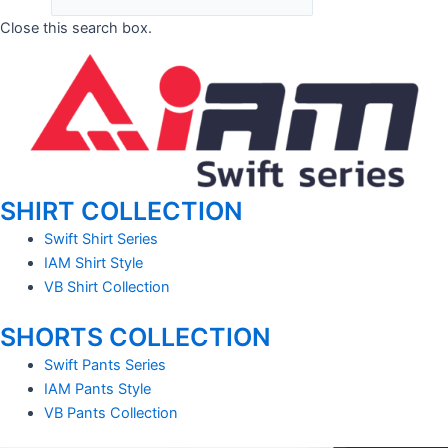
Close this search box.
SHIRT COLLECTION
Swift Shirt Series
IAM Shirt Style
VB Shirt Collection
SHORTS COLLECTION
Swift Pants Series
IAM Pants Style
VB Pants Collection