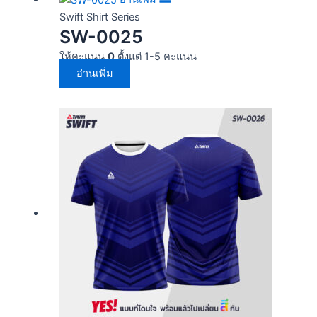
Swift Shirt Series
SW-0025
ให้คะแนน
0
ตั้งแต่ 1-5 คะแนน
อ่านเพิ่ม