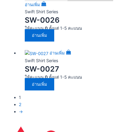
อ่านเพิ่ม
Swift Shirt Series
SW-0026
ให้คะแนน
0
ตั้งแต่ 1-5 คะแนน
อ่านเพิ่ม
อ่านเพิ่ม
Swift Shirt Series
SW-0027
ให้คะแนน
0
ตั้งแต่ 1-5 คะแนน
อ่านเพิ่ม
1
2
→