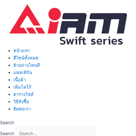
Skip
to
content
หน้าแรก
ดีไซน์ทั้งหมด
ตัวอย่างโทนสี
แพทเทิร์น
เนื้อผ้า
เพิ่มโลโก้
ตารางไซส์
วิธีสั่งซื้อ
ติดต่อเรา
Search
Search