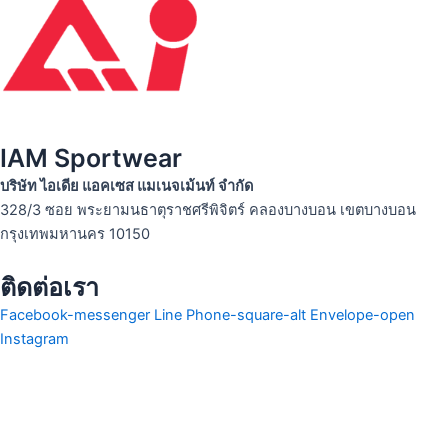
IAM Sportwear
บริษัท ไอเดีย แอคเซส แมเนจเม้นท์ จำกัด
328/3 ซอย พระยามนธาตุราชศรีพิจิตร์ คลองบางบอน เขตบางบอน
กรุงเทพมหานคร 10150
ติดต่อเรา
Facebook-messenger
Line
Phone-square-alt
Envelope-open
Instagram