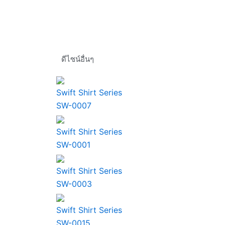
ดีไซน์อื่นๆ
Swift Shirt Series
SW-0007
Swift Shirt Series
SW-0001
Swift Shirt Series
SW-0003
Swift Shirt Series
SW-0015