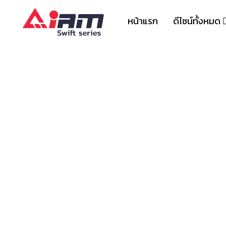
Skip
to
หน้าแรก
ดีไซน์ทั้งหมด
content