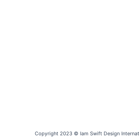
Copyright 2023 © Iam Swift Design Internati