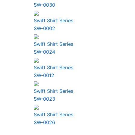
SW-0030
Swift Shirt Series
SW-0002
Swift Shirt Series
SW-0024
Swift Shirt Series
SW-0012
Swift Shirt Series
SW-0023
Swift Shirt Series
SW-0026