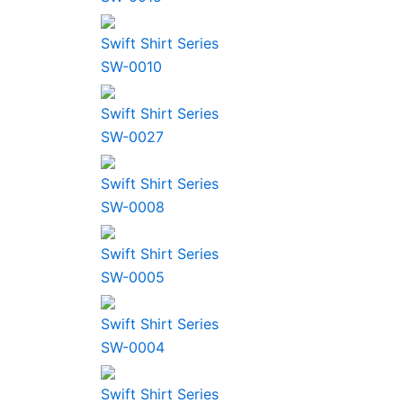
Swift Shirt Series
SW-0010
Swift Shirt Series
SW-0027
Swift Shirt Series
SW-0008
Swift Shirt Series
SW-0005
Swift Shirt Series
SW-0004
Swift Shirt Series