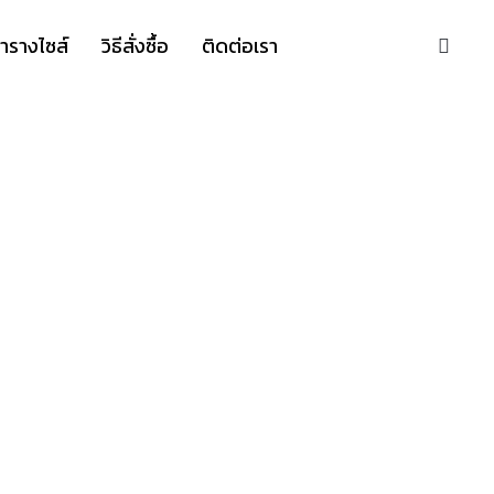
S
ารางไซส์
วิธีสั่งซื้อ
ติดต่อเรา