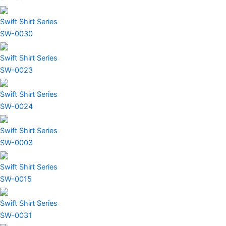
Swift Shirt Series
SW-0030
Swift Shirt Series
SW-0023
Swift Shirt Series
SW-0024
Swift Shirt Series
SW-0003
Swift Shirt Series
SW-0015
Swift Shirt Series
SW-0031