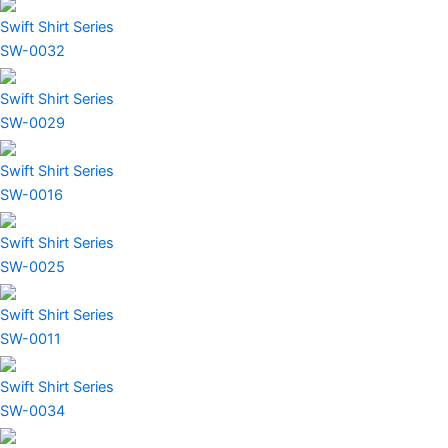
Swift Shirt Series
SW-0032
Swift Shirt Series
SW-0029
Swift Shirt Series
SW-0016
Swift Shirt Series
SW-0025
Swift Shirt Series
SW-0011
Swift Shirt Series
SW-0034