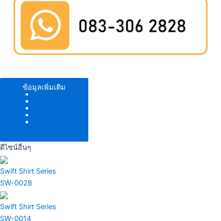
ข้อมูลเพิ่มเติม
ตัวอย่างโทนสี
แพทเทิร์น
เนื้อผ้า
เพิ่มโลโก้
ตารางไซส์
ดีไซน์อื่นๆ
Swift Shirt Series
SW-0028
Swift Shirt Series
SW-0014