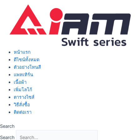
Skip
to
content
หน้าแรก
ดีไซน์ทั้งหมด
ตัวอย่างโทนสี
แพทเทิร์น
เนื้อผ้า
เพิ่มโลโก้
ตารางไซส์
วิธีสั่งซื้อ
ติดต่อเรา
Search
Search