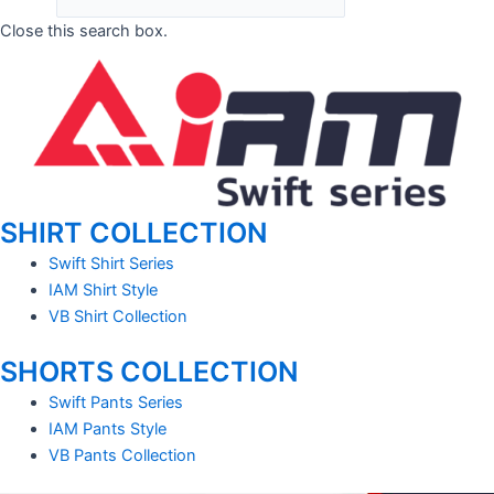
Close this search box.
SHIRT COLLECTION
Swift Shirt Series
IAM Shirt Style
VB Shirt Collection
SHORTS COLLECTION
Swift Pants Series
IAM Pants Style
VB Pants Collection