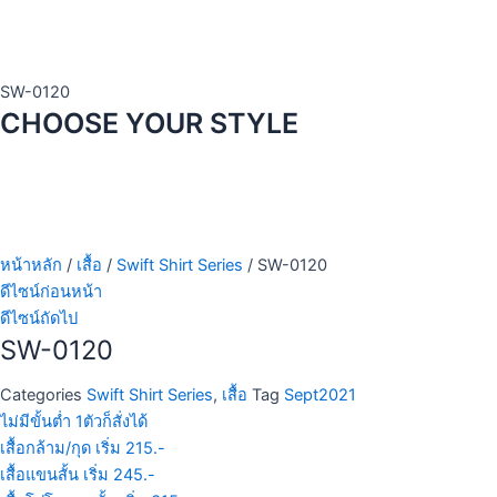
SW-0120
CHOOSE YOUR STYLE
หน้าหลัก
/
เสื้อ
/
Swift Shirt Series
/ SW-0120
ดีไซน์ก่อนหน้า
ดีไซน์ถัดไป
SW-0120
Categories
Swift Shirt Series
,
เสื้อ
Tag
Sept2021
ไม่มีขั้นต่ำ 1ตัวก็สั่งได้
เสื้อกล้าม/กุด เริ่ม 215.-
เสื้อแขนสั้น เริ่ม 245.-