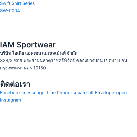
Swift Shirt Series
SW-0004
IAM Sportwear
บริษัท ไอเดีย แอคเซส แมเนจเม้นท์ จำกัด
328/3 ซอย พระยามนธาตุราชศรีพิจิตร์ คลองบางบอน เขตบางบอน
กรุงเทพมหานคร 10150
ติดต่อเรา
Facebook-messenger
Line
Phone-square-alt
Envelope-open
Instagram