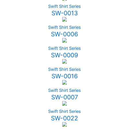
Swift Shirt Series
SW-0013
Swift Shirt Series
SW-0006
Swift Shirt Series
SW-0009
Swift Shirt Series
SW-0016
Swift Shirt Series
SW-0007
Swift Shirt Series
SW-0022