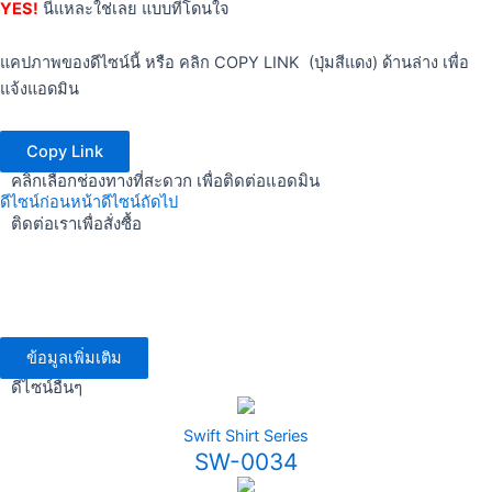
YES!
นี่แหละใช่เลย แบบที่โดนใจ
แคปภาพของดีไซน์นี้ หรือ คลิก COPY LINK (ปุ่มสีแดง) ด้านล่าง เพื่อ
แจ้งแอดมิน
Copy Link
คลิกเลือกช่องทางที่สะดวก เพื่อติดต่อแอดมิน
ดีไซน์ก่อนหน้า
ดีไซน์ถัดไป
ติดต่อเราเพื่อสั่งซื้อ
ข้อมูลเพิ่มเติม
ดีไซน์อื่นๆ
Swift Shirt Series
SW-0034