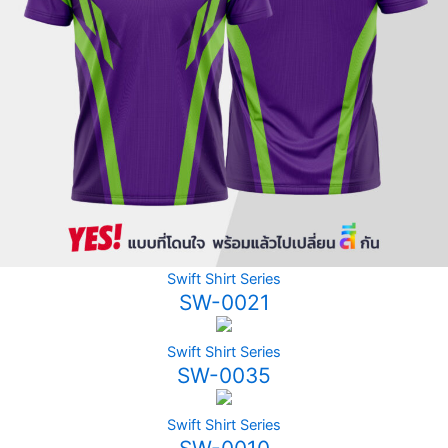
Swift Shirt Series
SW-0021
Swift Shirt Series
SW-0035
Swift Shirt Series