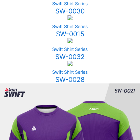
Swift Shirt Series
SW-0030
Swift Shirt Series
SW-0015
Swift Shirt Series
SW-0032
Swift Shirt Series
SW-0028