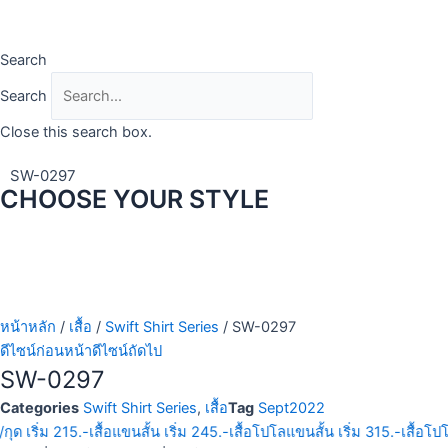
Skip
to
content
Search
Search
Close this search box.
SW-0297
CHOOSE YOUR STYLE
หน้าหลัก
/
เสื้อ
/
Swift Shirt Series
/ SW-0297
ดีไซน์ก่อนหน้า
ดีไซน์ถัดไป
SW-0297
Categories
Swift Shirt Series
,
เสื้อ
Tag
Sept2022
กุด เริ่ม 215.-
เสื้อแขนสั้น เริ่ม 245.-
เสื้อโปโลแขนสั้น เริ่ม 315.-
เสื้อโป