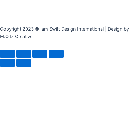
Copyright 2023 © Iam Swift Design International | Design by
M.O.D. Creative