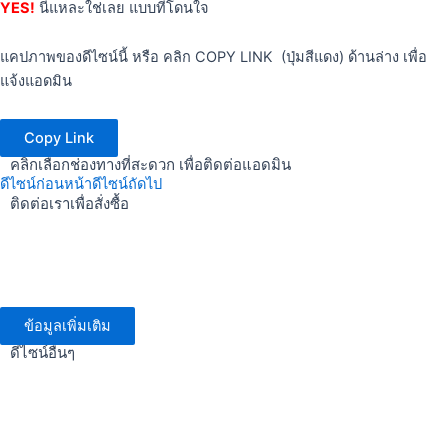
YES!
นี่แหละใช่เลย แบบที่โดนใจ
แคปภาพของดีไซน์นี้ หรือ คลิก COPY LINK (ปุ่มสีแดง) ด้านล่าง เพื่อ
แจ้งแอดมิน
Copy Link
คลิกเลือกช่องทางที่สะดวก เพื่อติดต่อแอดมิน
ดีไซน์ก่อนหน้า
ดีไซน์ถัดไป
ติดต่อเราเพื่อสั่งซื้อ
ข้อมูลเพิ่มเติม
ดีไซน์อื่นๆ