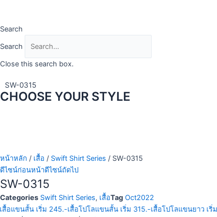
Skip
to
content
Search
Search
Close this search box.
SW-0315
CHOOSE YOUR STYLE
หน้าหลัก
/
เสื้อ
/
Swift Shirt Series
/ SW-0315
ดีไซน์ก่อนหน้า
ดีไซน์ถัดไป
SW-0315
Categories
Swift Shirt Series
,
เสื้อ
Tag
Oct2022
เสื้อแขนสั้น เริ่ม 245.-
เสื้อโปโลแขนสั้น เริ่ม 315.-
เสื้อโปโลแขนยาว เริ่