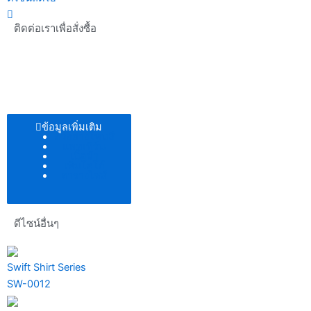
ติดต่อเราเพื่อสั่งซื้อ
ข้อมูลเพิ่มเติม
ตัวอย่างโทนสี
แพทเทิร์น
เนื้อผ้า
เพิ่มโลโก้
ตารางไซส์
ดีไซน์อื่นๆ
Swift Shirt Series
SW-0012