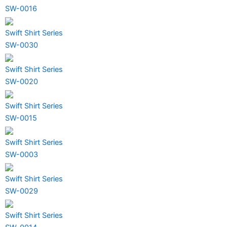
SW-0016
Swift Shirt Series
SW-0030
Swift Shirt Series
SW-0020
Swift Shirt Series
SW-0015
Swift Shirt Series
SW-0003
Swift Shirt Series
SW-0029
Swift Shirt Series