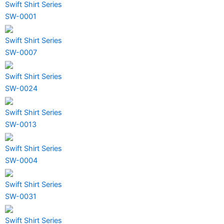
Swift Shirt Series
SW-0001
Swift Shirt Series
SW-0007
Swift Shirt Series
SW-0024
Swift Shirt Series
SW-0013
Swift Shirt Series
SW-0004
Swift Shirt Series
SW-0031
Swift Shirt Series