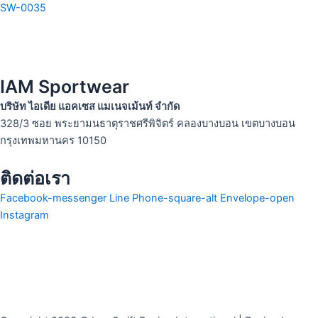
SW-0035
IAM Sportwear
บริษัท ไอเดีย แอคเซส แมเนจเม้นท์ จำกัด
328/3 ซอย พระยามนธาตุราชศรีพิจิตร์ คลองบางบอน เขตบางบอน
กรุงเทพมหานคร 10150
ติดต่อเรา
Facebook-messenger
Line
Phone-square-alt
Envelope-open
Instagram