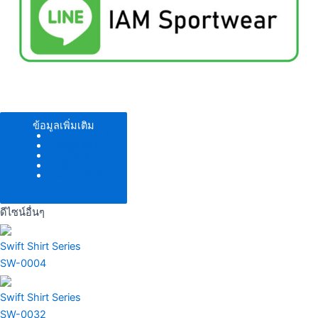
ข้อมูลเพิ่มเติม
ตัวอย่างโทนสี
แพทเทิร์น
เนื้อผ้า
เพิ่มโลโก้
ตารางไซส์
ดีไซน์อื่นๆ
Swift Shirt Series
SW-0004
Swift Shirt Series
SW-0032