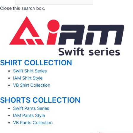
Close this search box.
SHIRT COLLECTION
Swift Shirt Series
IAM Shirt Style
VB Shirt Collection
SHORTS COLLECTION
Swift Pants Series
IAM Pants Style
VB Pants Collection