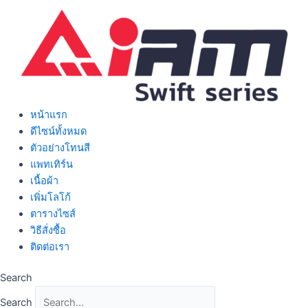
Skip
to
content
หน้าแรก
ดีไซน์ทั้งหมด
ตัวอย่างโทนสี
แพทเทิร์น
เนื้อผ้า
เพิ่มโลโก้
ตารางไซส์
วิธีสั่งซื้อ
ติดต่อเรา
Search
Search