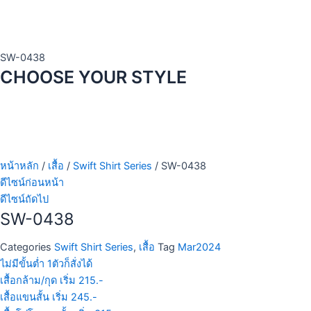
SW-0438
CHOOSE YOUR STYLE
หน้าหลัก
/
เสื้อ
/
Swift Shirt Series
/ SW-0438
ดีไซน์ก่อนหน้า
ดีไซน์ถัดไป
SW-0438
Categories
Swift Shirt Series
,
เสื้อ
Tag
Mar2024
ไม่มีขั้นต่ำ 1ตัวก็สั่งได้
เสื้อกล้าม/กุด เริ่ม 215.-
เสื้อแขนสั้น เริ่ม 245.-