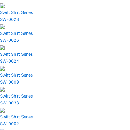
Swift Shirt Series
SW-0023
Swift Shirt Series
SW-0026
Swift Shirt Series
SW-0024
Swift Shirt Series
SW-0009
Swift Shirt Series
SW-0033
Swift Shirt Series
SW-0002