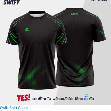
Swift Shirt Series