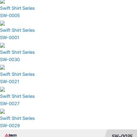
Swift Shirt Series
SW-0005
Swift Shirt Series
SW-0001
Swift Shirt Series
SW-0030
Swift Shirt Series
SW-0021
Swift Shirt Series
SW-0027
Swift Shirt Series
SW-0029